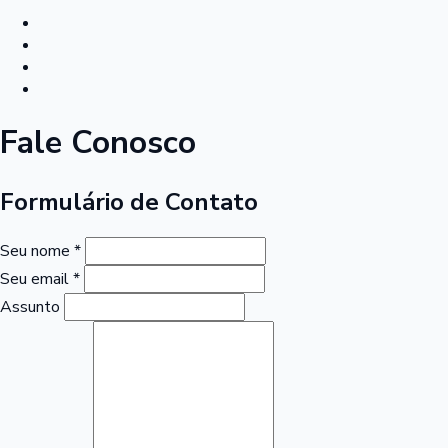
Fale Conosco
Formulário de Contato
Seu nome
*
Seu email
*
Assunto