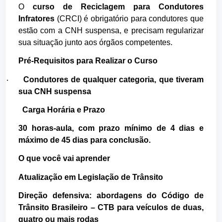
O
curso de Reciclagem para Condutores
Infratores
(CRCI) é obrigatório para condutores que
estão com a CNH suspensa, e precisam regularizar
sua situação junto aos órgãos competentes.
Pré-Requisitos para Realizar o Curso
Condutores de qualquer categoria, que tiveram
·
sua CNH suspensa
Carga Horária e Prazo
30 horas-aula, com prazo mínimo de 4 dias e
máximo de 45 dias para conclusão.
O que você vai aprender
Atualização em Legislação de Trânsito
Direção defensiva: abordagens do Código de
Trânsito Brasileiro – CTB para veículos de duas,
quatro ou mais rodas