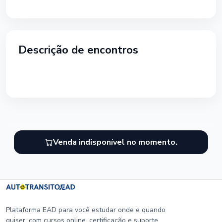
Descrição de encontros
Venda indisponível no momento.
Plataforma EAD para você estudar onde e quando
quiser, com cursos online, certificação e suporte