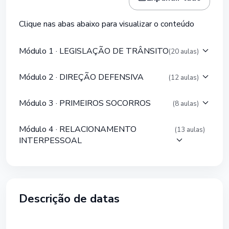
Clique nas abas abaixo para visualizar o conteúdo
Módulo 1 · LEGISLAÇÃO DE TRÂNSITO
(20 aulas)
Módulo 2 · DIREÇÃO DEFENSIVA
(12 aulas)
Módulo 3 · PRIMEIROS SOCORROS
(8 aulas)
Módulo 4 · RELACIONAMENTO
(13 aulas)
INTERPESSOAL
Descrição de datas