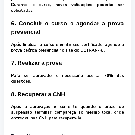
Durante o curso, novas validações poderão ser
solicitadas.
6. Concluir o curso e agendar a prova
presencial
Após finalizar o curso e emitir seu certificado, agende a
prova teórica presencial
no site do DETRAN-RJ.
7. Realizar a prova
Para ser aprovado, é necessário acertar
70%
das
questões.
8. Recuperar a CNH
Após a aprovação e
somente quando o prazo de
suspensão terminar
, compareça ao mesmo local onde
entregou sua CNH para recuperá-la.