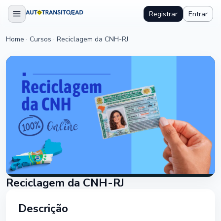
Registrar
Entrar
Home
·
Cursos
·
Reciclagem da CNH-RJ
Reciclagem da CNH-RJ
Descrição